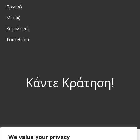
Πρωινό
Μασάζ
Κεφαλονιά
Τοποθεσία
Κάντε Κράτηση!
We value your privacy
© 2022 Avra Private Suites