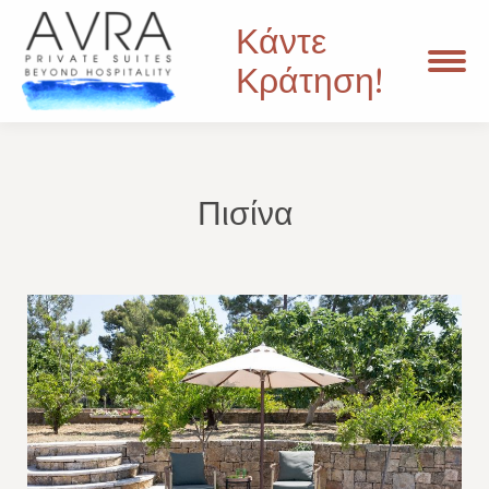
Κάντε
Κράτηση!
Πισίνα