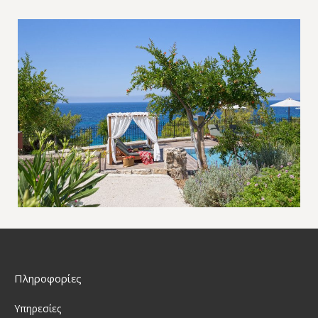
Πληροφορίες
Υπηρεσίες